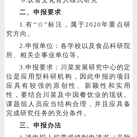
6.
饮食文化育人模式研究
二、申报要求
1.
有“
☆
”
标注，属于2020年重点研
究方向。
2.
申报单位：各学校以及食品科研院
所、相关企事业单位等。
3.
申报要求：川菜发展研究中心的定
位是应用型科研机构，因此申报的项目
应具有较强的原创性、新颖性和实用
性，要结合川菜及中国餐饮业的现状。
课题组人员应当结构合理，并且应具备
完成研究任务的充分条件。
三、申报办法