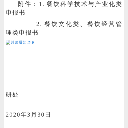
附件：1.
餐饮科学技术与产业化类
申报书
2.
餐饮文化类、餐饮经营管
理类申报书
川菜通知.zip
研处
2020
年3月30日