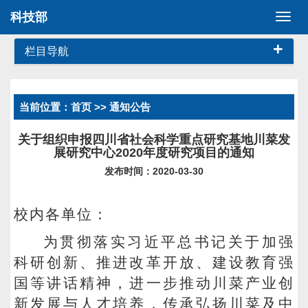
科技部
切
换
+
导
栏目导航
航
当前位置：
首页
>> 通知公告
关于组织申报四川省社会科学重点研究基地川菜发
展研究中心2020年度研究项目的通知
发布时间：2020-03-30
校内各单位：
为贯彻落实习近平总书记关于加强
科研创新、推进改革开放、建设教育强
国等讲话精神，进一步推动川菜产业创
新发展与人才培养，传承弘扬川菜及中