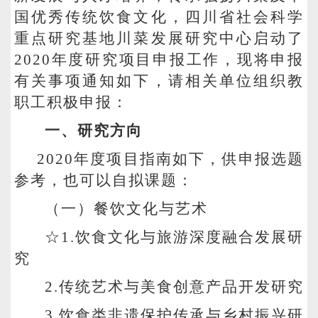
国优秀传统饮食文化，
四川省社会科学
重点研究基地川菜发展研究中心启动了
2020年度研究项目申报工作，现将申报
有关事项通知如下，请相关单位组织教
职工积极申报：
一、研究方向
2020
年度项目指南如下，供申报选题
参考，也可以自拟课题：
（一）餐饮文化与艺术
☆1.饮食文化与旅游深度融合发展研
究
2.
传统艺术与美食创意产品开发研究
3.
饮食类非遗保护传承与乡村振兴研