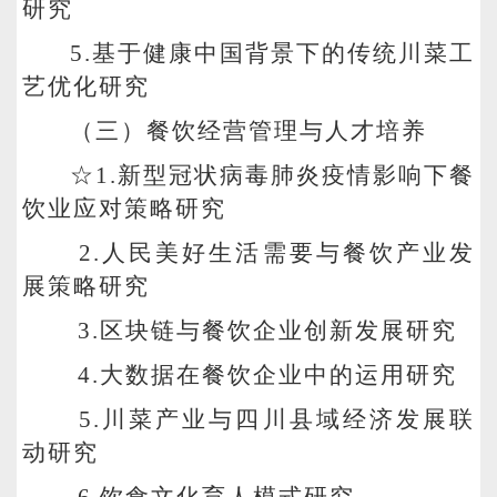
研究
5.
基于健康中国背景下的传统川菜工
艺优化研究
（三）餐饮经营管理与人才培养
☆1.新型冠状病毒肺炎疫情影响下餐
饮业应对策略研究
2.
人民美好生活需要与餐饮产业发
展策略研究
3.
区块链与餐饮企业创新发展研究
4.
大数据在餐饮企业中的运用研究
5.
川菜产业与四川县域经济发展联
动研究