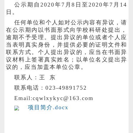
公示期自
2020年7月8日至2020年7月14
日。
任何单位和个人如对公示内容有异议，请
在公示期内以书面形式向学校科研处提出，
逾期不予受理。提出异议的单位或者个人应
当表明真实身份，并提供必要的证明文件和
联系方式。个人提出异议的，应当在书面异
议材料上签署真实姓名；以单位名义提出异
议的，应当加盖本单位公章。
联系人：王
东
联系电话：
023-49891752
Email:cqwlxykyc@163.com
项目简介.docx