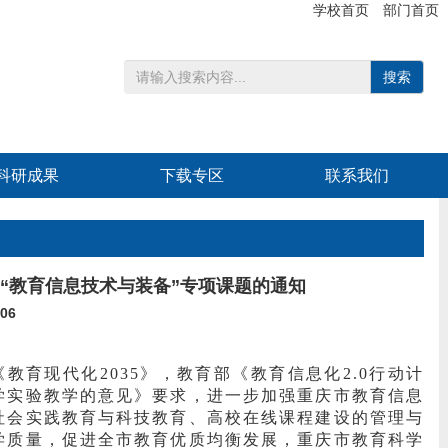
学校首页
部门首页
搜索
科研成果
下载专区
联系我们
度“教育信息技术与装备”专项课题的通知
06
育现代化2035》，教育部《教育信息化2.0行动计
学实验教学的意见》要求，进一步加强重庆市教育信息
社会实践教育与科技教育、高校在线课程建设的管理与
学质量，促进全市教育优质均衡发展，重庆市教育科学