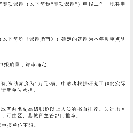
备”专项课题（以下简称“专项课题”）申报工作，现将申
：
）（以下简称《课题指南》）确定的选题为本年度重点研
申报质量，评审确定。
助,资助额度为1万元/项。申请者根据研究工作的实际
申请者单位承担。
则应有两名副高级职称以上人员的书面推荐。边远地区
的，可由区、县教育主管部门推荐。
它申报单位不限。