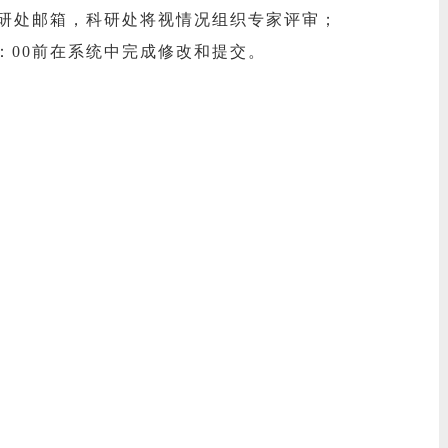
送至科研处邮箱，科研处将视情况组织专家评审；
8：00前在系统中完成修改和提交。