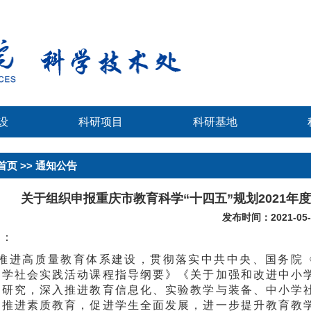
设
科研项目
科研基地
首页
>> 通知公告
关于组织申报重庆市教育科学“十四五”规划2021年
发布时间：2021-05-
位：
推进高质量教育体系建设，贯彻落实中共中央、国务院《教
小学社会实践活动课程指导纲要》《关于加强和改进中小
备研究，深入推进教育信息化、实验教学与装备、中小学
面推进素质教育，促进学生全面发展，进一步提升教育教