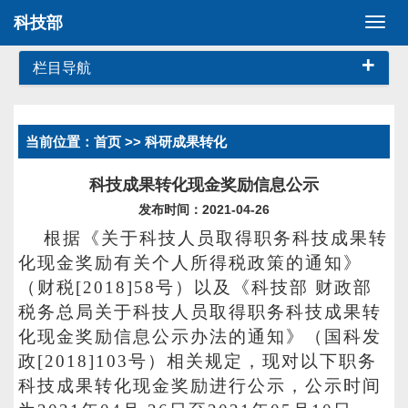
科技部
切
换
+
导
栏目导航
航
当前位置：
首页
>> 科研成果转化
科技成果转化现金奖励信息公示
发布时间：2021-04-26
根据《关于科技人员取得职务科技成果转
化现金奖励有关个人所得税政策的通知》
（财税[2018]58号）以及《科技部 财政部
税务总局关于科技人员取得职务科技成果转
化现金奖励信息公示办法的通知》（国科发
政[2018]103号）相关规定，现对以下职务
科技成果转化现金奖励进行公示，公示时间