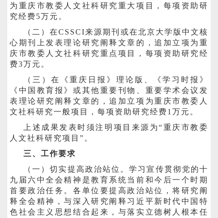
为重庆市教委人文社科研究重大项目，每项资助研
究经费5万元。
（二）在CSSCI来源期刊或在北京大学版中文核
心期刊上发表理论研究阐释文章的，追加立项为重
庆市教委人文社科研究重点项目，每项资助研究经
费3万元。
（三）在《重庆日报》理论版、《学习时报》
《中国教育报》或其他重要刊物、重要学术会议发
表理论研究阐释文章的，追加立项为重庆市教委人
文社科研究一般项目，每项资助研究经费1万元。
上述成果发表时须注明项目来源为“重庆市教委
人文社科研究项目”。
三、工作要求
（一）切实提高政治站位。学习宣传贯彻党的十
九届六中全会精神是教育系统当前和今后一个时期
首要政治任务。各单位要提高政治站位，将研究阐
释全会精神，与深入研究阐释习近平新时代中国特
色社会主义思想结合起来，与落实立德树人根本任