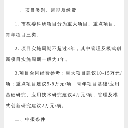
一、项目类别、周期及经费
1.
市教委科研项目分为重大项目、重点项目、
青年项目三类。
2.
项目实施周期不超过3年，其中管理及模式创
新项目实施周期一般为1年。
3.
项目合同经费参考：重大项目建议10-15万元/
项；重点项目建议5-8万元/项；青年项目基础/应用
基础研究、应用技术研究建议4万元/项，管理及模
式创新研究建议2万元/项。
二、申报条件