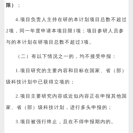
限）
；
4.
项目负责人主持在研的本计划项目总数不超过
2项，同一年度申请本项目限1项；项目参研人员参
与的本计划在研项目总数不超过3项。
（二）有以下情况之一的，均不接受申报：
1.
项目研究的主要内容和目标在国家、省（部）
级科技计划中已获得立项的；
2.
项目主要研究内容或近似内容正在申报其他国
家、省（部）级科技计划，进行多头申报的；
3.
项目被强行终止，且在不得申报期内的。