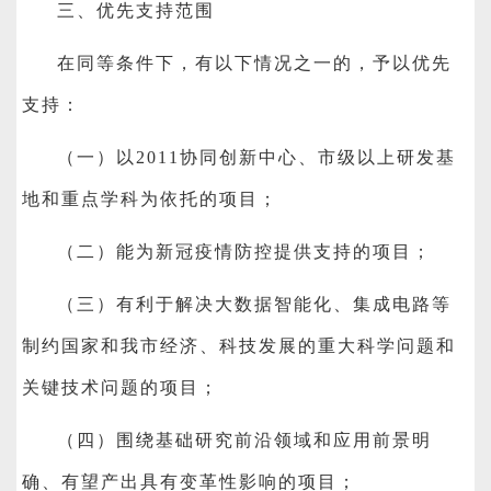
三、优先支持范围
在同等条件下，有以下情况之一的，予以优先
支持：
（一）以2011协同创新中心、市级以上研发基
地和重点学科为依托的项目；
（二）能为新冠疫情防控提供支持的项目；
（三）有利于解决大数据智能化、集成电路等
制约国家和我市经济、科技发展的重大科学问题和
关键技术问题的项目；
（四）围绕基础研究前沿领域和应用前景明
确、有望产出具有变革性影响的项目；