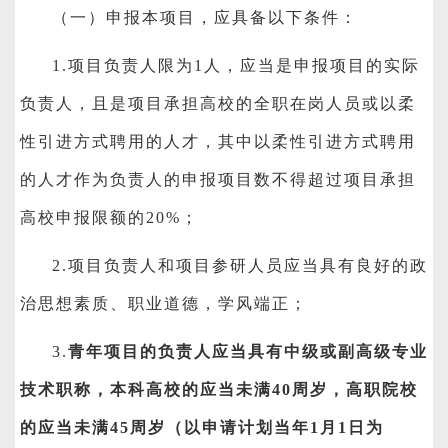
（一）申报本项目，应具备以下条件：
1.
项目负责人限为1人，应当是申报项目的实际
负责人，且是项目承担高校的全职在岗人员或以柔
性引进方式聘用的人才，其中以柔性引进方式聘用
的人才作为负责人的申报项目数不得超过项目承担
高校申报限额的20%；
2.
项目负责人和项目参研人员应当具有良好的政
治思想素质、职业道德，学风端正；
3.
青年项目的负责人应当具有中级或副高级专业
技术职称，本科高校的应当未满40周岁，高职院校
的应当未满45周岁（以申请计划当年1月1日为