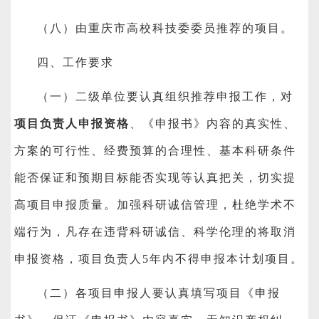
（八）由重庆市高校科技委委员推荐的项目。
四、工作要求
（一）二级单位要认真组织推荐申报工作，对
项目负责人申报资格
、《申报书》内容的真实性、
方案的可行性、经费预算的合理性、基本科研条件
能否保证和预期目标能否实现等认真把关，切实提
高项目申报质量。加强科研诚信管理，杜绝学术不
端行为，凡存在违背科研诚信、科学伦理的将取消
申报资格，项目负责人5年内不得申报本计划项目。
（二）各项目申报人要认真填写项目《申报