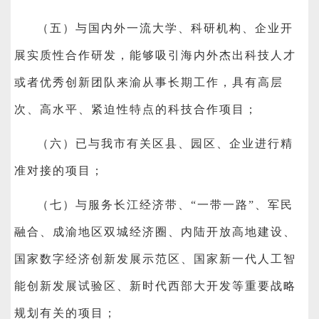
（五）与国内外一流大学、科研机构、企业开
展实质性合作研发，能够吸引海内外杰出科技人才
或者优秀创新团队来渝从事长期工作，具有高层
次、高水平、紧迫性特点的科技合作项目；
（六）已与我市有关区县、园区、企业进行精
准对接的项目；
（七）与服务长江经济带、“一带一路”、军民
融合、成渝地区双城经济圈、内陆开放高地建设、
国家数字经济创新发展示范区、国家新一代人工智
能创新发展试验区、新时代西部大开发等重要战略
规划有关的项目；