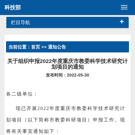
科技部
切
换
+
导
栏目导航
航
当前位置：
首页
>> 通知公告
关于组织申报2022年度重庆市教委科学技术研究计
划项目的通知
发布时间：2022-05-30
各二级单位：
现已开展2022年度重庆市教委科学技术研究计
划项目（以下简称市教委科研项目）申报工作。现
将有关事宜通知如下：