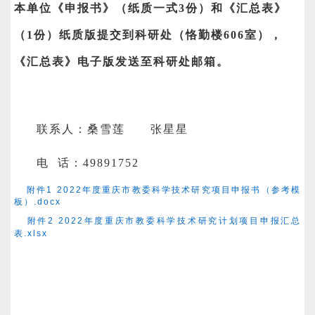
本单位《申报书》（纸质一式3份）和《汇总表》
（1份）纸质版提交到科研处（恪勤楼606室），
《汇总表》电子版发送至科研处邮箱。
联系人：桑雪莲 张星星
电 话：49891752
附件1 2022年度重庆市教委科学技术研究项目申报书（参考模
板）.docx
附件2 2022年度重庆市教委科学技术研究计划项目申报汇总
表.xlsx