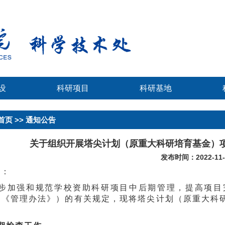
设
科研项目
科研基地
首页
>> 通知公告
关于组织开展塔尖计划（原重大科研培育基金）
发布时间：2022-11-
位：
步加强和规范学校资助科研项目中后期管理，提高项目
称《管理办法》）的有关规定，现将塔尖计划（原重大科