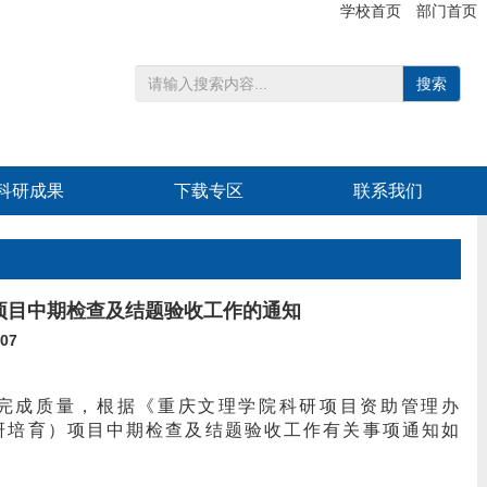
学校首页
部门首页
搜索
科研成果
下载专区
联系我们
项目中期检查及结题验收工作的通知
07
完成质量，根据《重庆文理学院科研项目资助管理办
研培育）项目中期检查及结题验收工作有关事项通知如