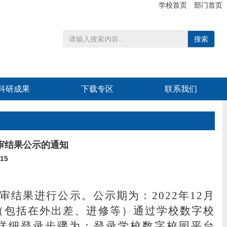
学校首页
部门首页
搜索
科研成果
下载专区
联系我们
初审结果公示的通知
15
结果进行公示。公示期为：2022年12月
职工（包括在外出差、进修等）通过学校数字校
详细登录步骤为：登录学校数字校园平台