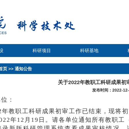
设
科研项目
科研基地
首页
>> 通知公告
关于2022年教职工科研成果
发布时间：2022-12-
单位：
2
年教职工科研成果初审工作已结束，现将初审
2022年12月19日。请各单位通知所有教
登录新版科研管理系统查看成果审核情况。