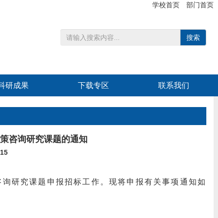
学校首页
部门首页
搜索
科研成果
下载专区
联系我们
决策咨询研究课题的通知
15
策咨询研究课题申报招标工作。现将申报有关事项通知如