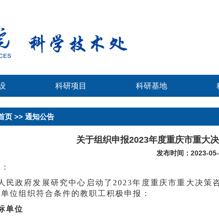
设
科研项目
科研基地
首页
>> 通知公告
关于组织申报2023年度重庆市重大
发布时间：2023-05-
位：
人民政府发展研究中心启动了2023年度重庆市重大决
关单位组织符合条件的教职工积极申报：
标单位