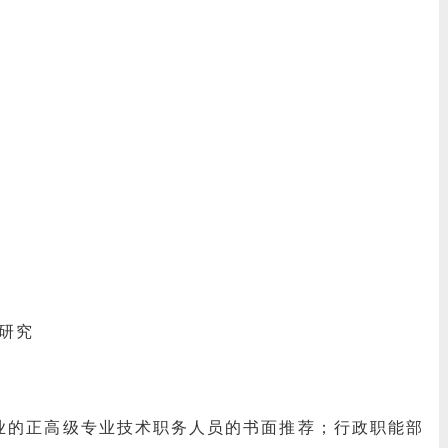
研究
业的正高级专业技术职务人员的书面推荐；行政职能部