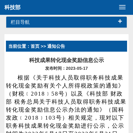
科技部
切
换
+
导
栏目导航
航
当前位置：
首页
>> 通知公告
科技成果转化现金奖励信息公示
发布时间：2023-05-17
根据《关于科技人员取得职务科技成果
转化现金奖励有关个人所得税政策的通知》
（财税﹝2018﹞58号）以及《科技部 财政
部 税务总局关于科技人员取得职务科技成果
转化现金奖励信息公示办法的通知》（国科
发政﹝2018﹞103号）相关规定，现对以下
职务科技成果转化现金奖励进行公示，公示