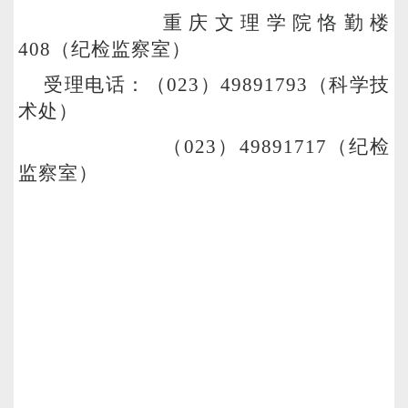
重庆文理学院恪勤楼
408（纪检监察室）
受理电话：（023）49891793（科学技
术处）
（023）49891717（纪检
监察室）