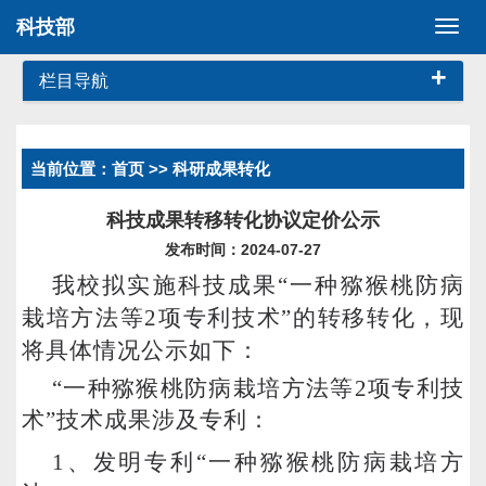
科技部
切
换
+
导
栏目导航
航
当前位置：
首页
>> 科研成果转化
科技成果转移转化协议定价公示
发布时间：2024-07-27
我校拟实施科技成果“一种猕猴桃防病
栽培方法等2项专利技术”的转移转化，现
将具体情况公示如下：
“一种猕猴桃防病栽培方法等2项专利技
术”技术成果涉及专利：
1
、发明专利“一种猕猴桃防病栽培方