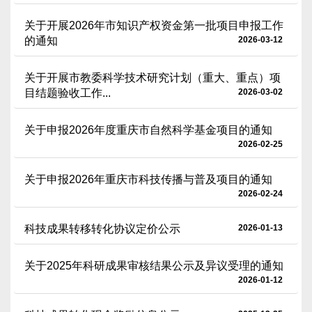
关于开展2026年市知识产权资金第一批项目申报工作
的通知
2026-03-12
关于开展市教委科学技术研究计划（重大、重点）项
目结题验收工作...
2026-03-02
关于申报2026年度重庆市自然科学基金项目的通知
2026-02-25
关于申报2026年重庆市科技传播与普及项目的通知
2026-02-24
科技成果转移转化协议定价公示
2026-01-13
关于2025年科研成果审核结果公示及异议受理的通知
2026-01-12