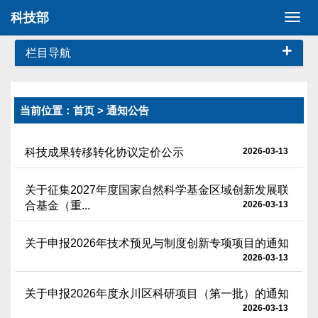
科技部
切
换
+
导
栏目导航
航
当前位置：
首页
> 通知公告
科技成果转移转化协议定价公示
2026-03-13
关于征集2027年度国家自然科学基金区域创新发展联
合基金（重...
2026-03-13
关于申报2026年技术预见与制度创新专项项目的通知
2026-03-13
关于申报2026年度永川区科研项目（第一批）的通知
2026-03-13