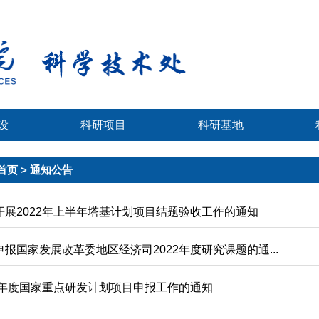
设
科研项目
科研基地
首页
> 通知公告
开展2022年上半年塔基计划项目结题验收工作的通知
报国家发展改革委地区经济司2022年度研究课题的通...
22年度国家重点研发计划项目申报工作的通知