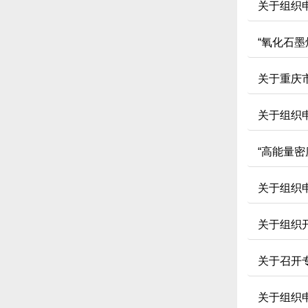
关于组织申
“氧化石
关于重庆
关于组织
“高能量
关于组织
关于组织开
关于召开
关于组织申