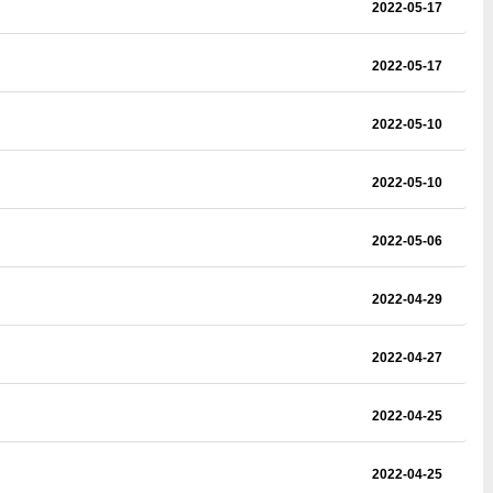
2022-05-17
2022-05-17
2022-05-10
2022-05-10
2022-05-06
2022-04-29
2022-04-27
2022-04-25
2022-04-25