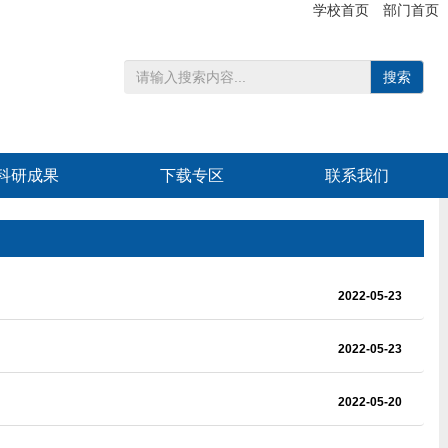
学校首页
部门首页
搜索
科研成果
下载专区
联系我们
2022-05-23
2022-05-23
2022-05-20