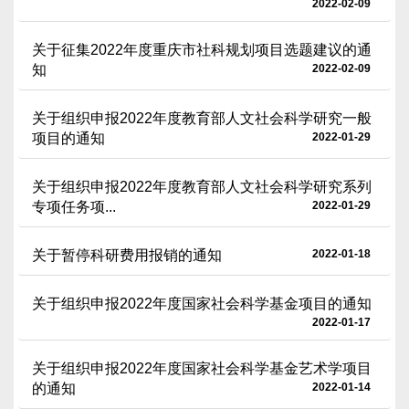
2022-02-09
关于征集2022年度重庆市社科规划项目选题建议的通
知
2022-02-09
关于组织申报2022年度教育部人文社会科学研究一般
项目的通知
2022-01-29
关于组织申报2022年度教育部人文社会科学研究系列
专项任务项...
2022-01-29
关于暂停科研费用报销的通知
2022-01-18
关于组织申报2022年度国家社会科学基金项目的通知
2022-01-17
关于组织申报2022年度国家社会科学基金艺术学项目
的通知
2022-01-14