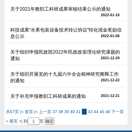
关于2021年教职工科研成果审核结果公示的通知
2022-01-10
科技成果“水果包装设备技术转让协议”转化现金奖励信
息公示
2022-01-06
关于组织申报民政部2022年民政政策理论研究课题的
通知
2021-12-29
关于组织开展党的十九届六中全会精神研究阐释工作
的通知
2021-12-22
关于补充申报教职工科研成果的通知
2021-12-21
共67页
|< 首页
|< 上一页
37
38
39
40
41
42
43
44
45
46
下一页
>
尾页 >|
到
页
确定