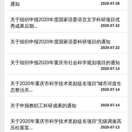
通知
2020-07-28
关于组织申报2020年度国家语委语言文字科研项目优
秀成果后期...
2020-07-22
关于组织申报2020年度国家语委科研项目的通知
2020-07-22
关于组织申报2020年重庆市社会科学规划项目的通知
2020-07-14
关于2020年重庆市科学技术奖励提名项目“城市河道生
态整治关...
2020-07-14
关于申报教职工科研成果的通知
2020-07-14
关于2020年重庆市科学技术奖励提名项目“无级调速高
压柱塞泵...
2020-07-13