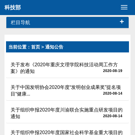
科技部
切
换
+
导
栏目导航
航
当前位置：
首页
> 通知公告
关于发布《2020年重庆文理学院科技活动周工作方
案》的通知
2020-08-19
关于中国发明协会2020年度“发明创业成果奖”提名项
目“健康...
2020-08-14
关于组织申报2020年度川渝联合实施重点研发项目的
通知
2020-08-14
关于组织申报2020年度国家社会科学基金重大项目的