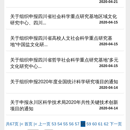
2020-04-21
关于组织申报四川省社会科学重点研究基地区域文化
研究中心、四川...
2020-04-15
关于组织申报四川省高校人文社会科学重点研究基
地“中国盐文化研...
2020-04-15
关于组织申报四川省哲学社会科学重点研究基地“多元
文化研究中心...
2020-04-15
关于组织申报2020年度全国统计科学研究项目的通知
2020-04-14
关于申报永川区科学技术局2020年共性关键技术创新
项目的通知
2020-04-14
共67页
|< 首页
|< 上一页
53
54
55
56
57
58
59
60
61
62
下一页