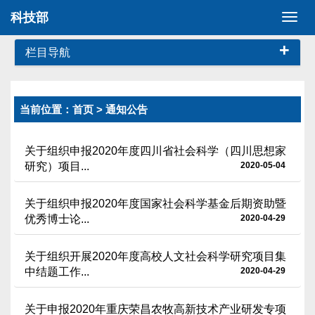
科技部
切
换
+
导
栏目导航
航
当前位置：
首页
> 通知公告
关于组织申报2020年度四川省社会科学（四川思想家
研究）项目...
2020-05-04
关于组织申报2020年度国家社会科学基金后期资助暨
优秀博士论...
2020-04-29
关于组织开展2020年度高校人文社会科学研究项目集
中结题工作...
2020-04-29
关于申报2020年重庆荣昌农牧高新技术产业研发专项