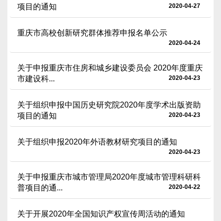
项目的通知
2020-04-27
重庆市高校创新研究群体推荐申报名单公示
2020-04-24
关于申报重庆市住房和城乡建设委员会 2020年度重庆
市建设科...
2020-04-23
关于组织申报中国历史研究院2020年度学术出版资助
项目的通知
2020-04-23
关于组织申报2020年外语教材研究项目的通知
2020-04-23
关于申报重庆市城市管理局2020年度城市管理科研科
普项目的通...
2020-04-22
关于开展2020年全国知识产权宣传周活动的通知