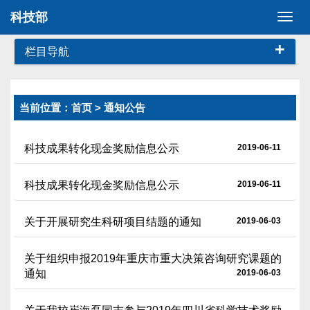
科技部
切
换
+
导
栏目导航
航
当前位置：
首页
> 通知公告
科技成果转化现金奖励信息公示
2019-06-11
科技成果转化现金奖励信息公示
2019-06-11
关于开展研究生科研项目结题的通知
2019-06-03
关于组织申报2019年重庆市重大决策咨询研究课题的
通知
2019-06-03