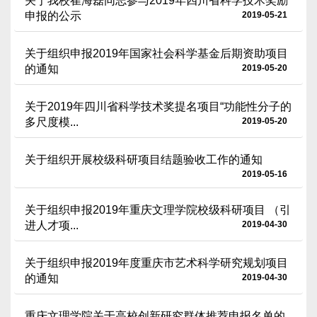
关于我校崔海磊同志参与2019年四川省科学技术奖励
申报的公示
2019-05-21
关于组织申报2019年国家社会科学基金后期资助项目
的通知
2019-05-20
关于2019年四川省科学技术奖提名项目“功能性分子的
多尺度模...
2019-05-20
关于组织开展校级科研项目结题验收工作的通知
2019-05-16
关于组织申报2019年重庆文理学院校级科研项目 （引
进人才项...
2019-04-30
关于组织申报2019年度重庆市艺术科学研究规划项目
的通知
2019-04-30
重庆文理学院关于高校创新研究群体推荐申报名单的