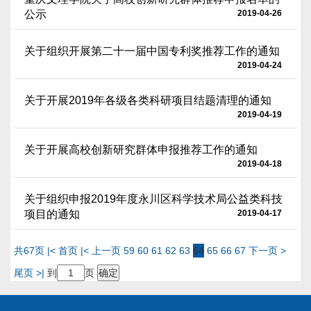
公示
2019-04-26
关于组织开展第二十一届中国专利奖推荐工作的通知
2019-04-24
关于开展2019年各级各类科研项目结题清理的通知
2019-04-19
关于开展高校创新研究群体申报推荐工作的通知
2019-04-18
关于组织申报2019年度永川区科学技术局公益类科技
项目的通知
2019-04-17
共67页
|< 首页
|< 上一页
59
60
61
62
63
64
65
66
67
下一页 >
尾页 >|
到
页
确定