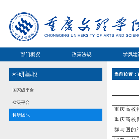
部门概况
政策法规
学风建
科研基地
当前位置：
国家级平台
省级平台
重庆高校
科研团队
重庆高校
群与图的